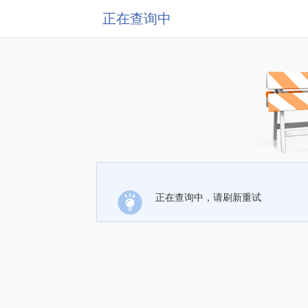
正在查询中
正在查询中，请刷新重试