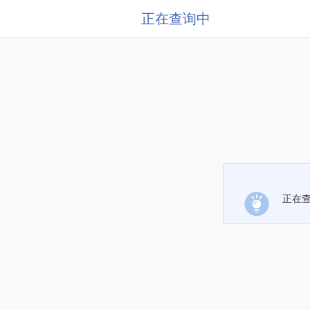
正在查询中
正在