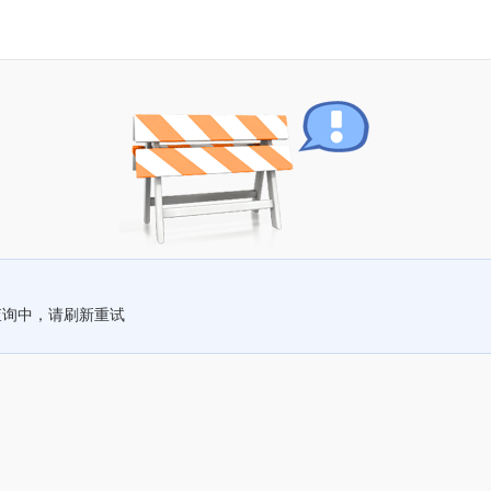
查询中，请刷新重试