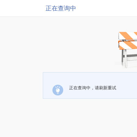
正在查询中
正在查询中，请刷新重试