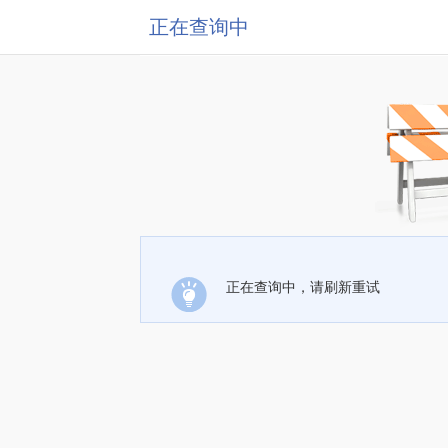
正在查询中
正在查询中，请刷新重试