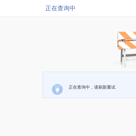
正在查询中
正在查询中，请刷新重试