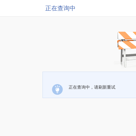
正在查询中
正在查询中，请刷新重试