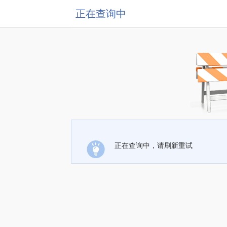
正在查询中
正在查询中，请刷新重试