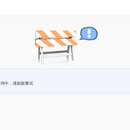
查询中，请刷新重试