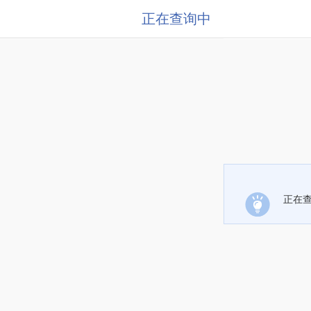
正在查询中
正在