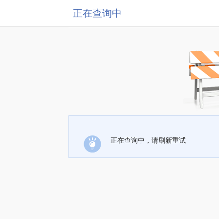
正在查询中
正在查询中，请刷新重试