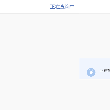
正在查询中
正在