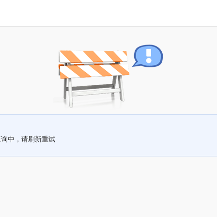
查询中，请刷新重试