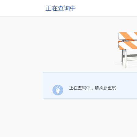
正在查询中
正在查询中，请刷新重试