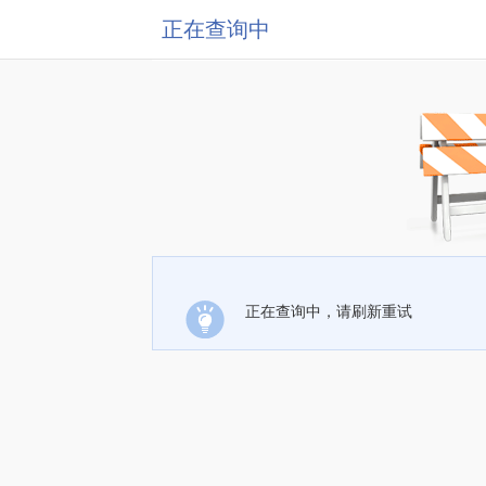
正在查询中
正在查询中，请刷新重试