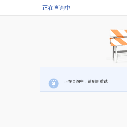
正在查询中
正在查询中，请刷新重试