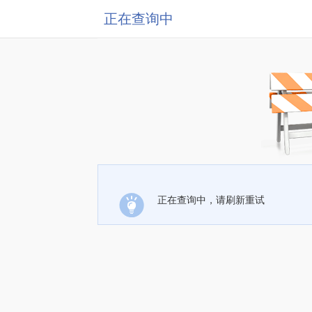
正在查询中
正在查询中，请刷新重试