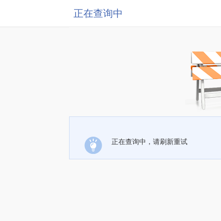
正在查询中
正在查询中，请刷新重试