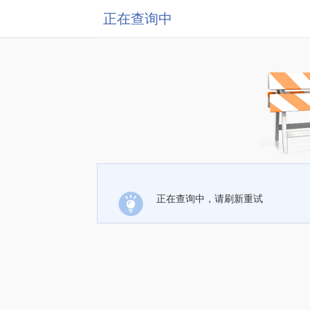
正在查询中
正在查询中，请刷新重试