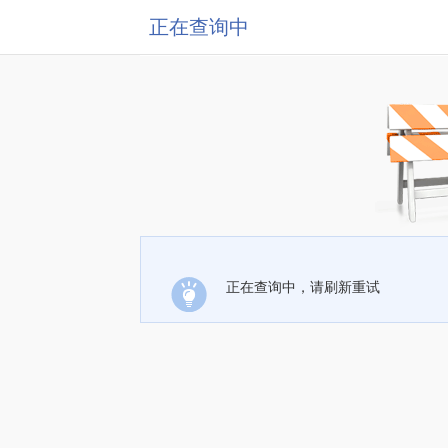
正在查询中
正在查询中，请刷新重试