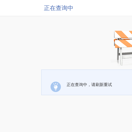
正在查询中
正在查询中，请刷新重试