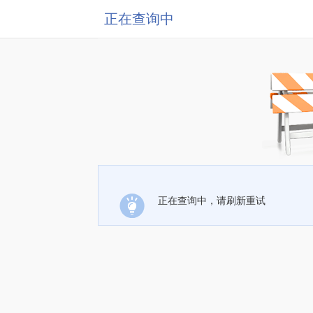
正在查询中
正在查询中，请刷新重试