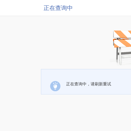
正在查询中
正在查询中，请刷新重试