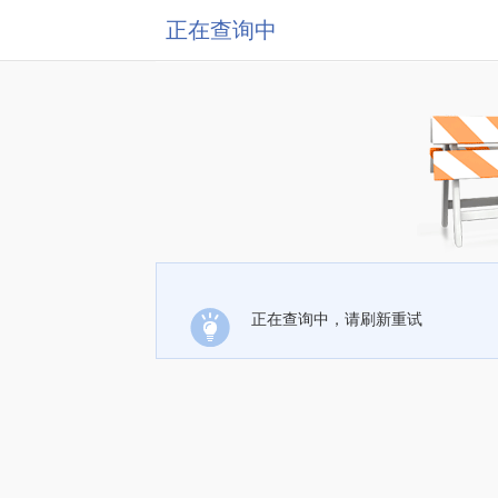
正在查询中
正在查询中，请刷新重试