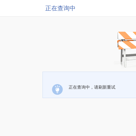
正在查询中
正在查询中，请刷新重试