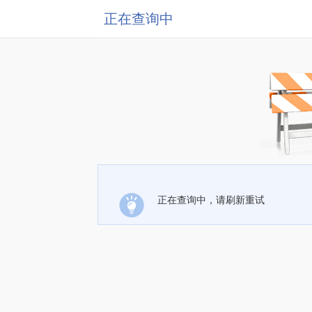
正在查询中
正在查询中，请刷新重试