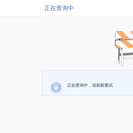
正在查询中
正在查询中，请刷新重试