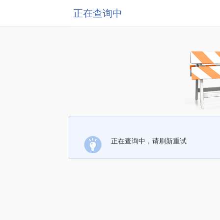
正在查询中
正在查询中，请刷新重试